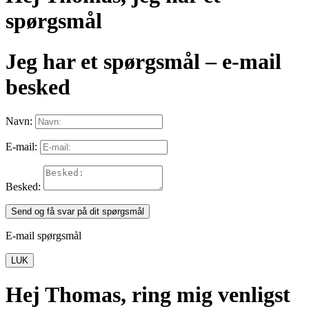
spørgsmål
Jeg har et spørgsmål – e-mail
besked
Navn:
E-mail:
Besked:
Send og få svar på dit spørgsmål
E-mail spørgsmål
LUK
Hej Thomas, ring mig venligst