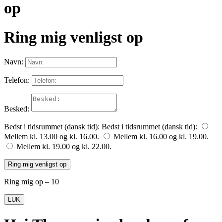
op
Ring mig venligst op
Navn:
Telefon:
Besked:
Bedst i tidsrummet (dansk tid):
Bedst i tidsrummet (dansk tid):
Mellem kl. 13.00 og kl. 16.00.
Mellem kl. 16.00 og kl. 19.00.
Mellem kl. 19.00 og kl. 22.00.
Ring mig venligst op
Ring mig op – 10
LUK