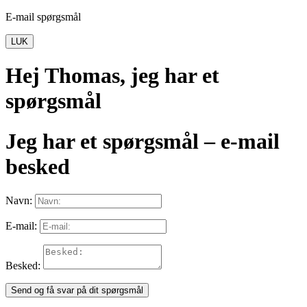
E-mail spørgsmål
LUK
Hej Thomas, jeg har et
spørgsmål
Jeg har et spørgsmål – e-mail
besked
Navn:
E-mail:
Besked:
Send og få svar på dit spørgsmål