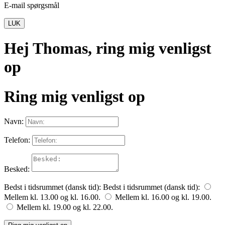
E-mail spørgsmål
LUK
Hej Thomas, ring mig venligst
op
Ring mig venligst op
Navn:
Telefon:
Besked:
Bedst i tidsrummet (dansk tid):
Bedst i tidsrummet (dansk tid):
Mellem kl. 13.00 og kl. 16.00.
Mellem kl. 16.00 og kl. 19.00.
Mellem kl. 19.00 og kl. 22.00.