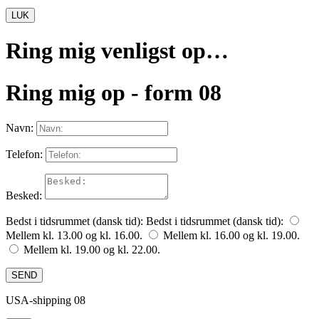
LUK
Ring mig venligst op…
Ring mig op - form 08
Navn:
Telefon:
Besked:
Bedst i tidsrummet (dansk tid):
Bedst i tidsrummet (dansk tid):
Mellem kl. 13.00 og kl. 16.00.
Mellem kl. 16.00 og kl. 19.00.
Mellem kl. 19.00 og kl. 22.00.
SEND
USA-shipping 08